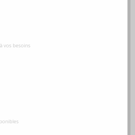
 à vos besoins
sponibles