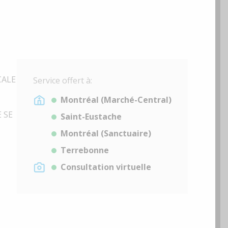
CALE
Service offert à:
Montréal (Marché-Central)
 SE
Saint-Eustache
Montréal (Sanctuaire)
Terrebonne
Consultation virtuelle