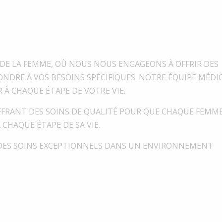
 DE LA FEMME, OÙ NOUS NOUS ENGAGEONS À OFFRIR DES
NDRE À VOS BESOINS SPÉCIFIQUES. NOTRE ÉQUIPE MÉDI
À CHAQUE ÉTAPE DE VOTRE VIE.
FFRANT DES SOINS DE QUALITÉ POUR QUE CHAQUE FEMME
CHAQUE ÉTAPE DE SA VIE.
ES SOINS EXCEPTIONNELS DANS UN ENVIRONNEMENT