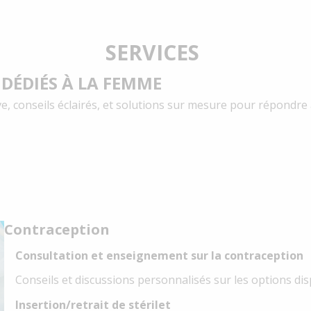
SERVICES
 DÉDIÉS À LA FEMME
ve, conseils éclairés, et solutions sur mesure pour répondre
Contraception
Consultation et enseignement sur la contraception
Conseils et discussions personnalisés sur les options di
Insertion/retrait de stérilet