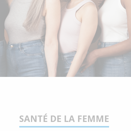
SANTÉ DE LA FEMME