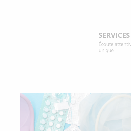
SERVICES
Écoute attenti
unique.