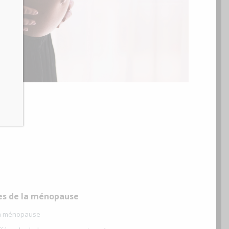
s de la ménopause
la ménopause