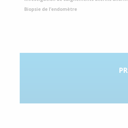
Biopsie de l’endomètre
PR