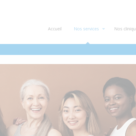
Accueil
Nos services
Nos cliniq