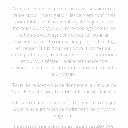
Nous recevons les personnes avec suspicion de
cancer pour investigation, les cancers confirmés
pour initier les traitements systémiques et les
maladies du sang. Nous recevons également les
patients avec diagnostic de cancer pour un
deuxième avis et du counselling pour le dépistage
en cancer. Nous pourrons vous informer sur
votre pathologie, dispenser des soins appropriés
et/ou vous référer rapidement en centre
d’expertise et fournir du soutien aux patients et à
leur famille.
Tous les rendez-vous se donnent à la clinique de
Saint-Eustache avec Dre. Michèle Racine-Rainville.
Elle sera en mesure de vous recevoir à la clinique
pour plusieurs types de traitement, selon votre
diagnostic.
Contactez-nous dès maintenant au 450-735-