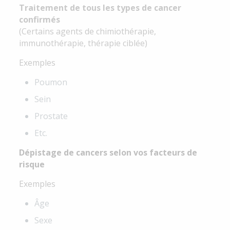
Traitement de tous les types de cancer
confirmés
(Certains agents de chimiothérapie,
immunothérapie, thérapie ciblée)
Exemples
Poumon
Sein
Prostate
Etc.
Dépistage de cancers selon vos facteurs de
risque
Exemples
Âge
Sexe