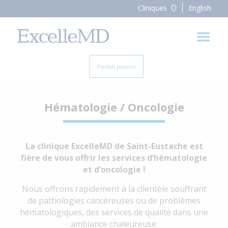
Cliniques
English
Portail patient
Hématologie / Oncologie
La clinique ExcelleMD de Saint-Eustache est
fière de vous offrir les services d’hématologie
et d’oncologie !
Nous offrons rapidement à la clientèle souffrant
de pathologies cancéreuses ou de problèmes
hématologiques, des services de qualité dans une
ambiance chaleureuse.