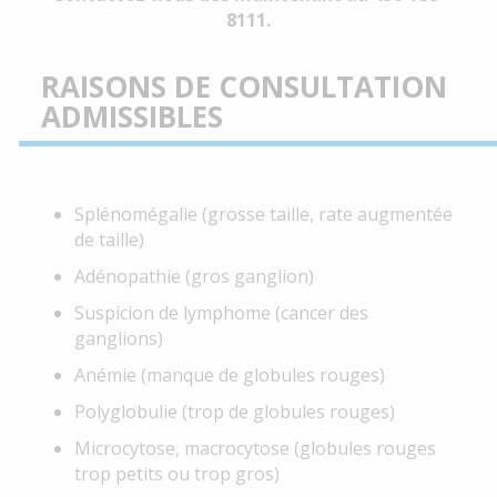
8111.
RAISONS DE CONSULTATION
ADMISSIBLES
Splénomégalie (grosse taille, rate augmentée
de taille)
Adénopathie (gros ganglion)
Suspicion de lymphome (cancer des
ganglions)
Anémie (manque de globules rouges)
Polyglobulie (trop de globules rouges)
Microcytose, macrocytose (globules rouges
trop petits ou trop gros)