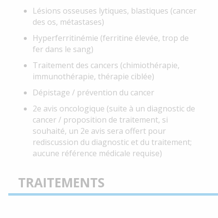
Lésions osseuses lytiques, blastiques (cancer
des os, métastases)
Hyperferritinémie (ferritine élevée, trop de
fer dans le sang)
Traitement des cancers (chimiothérapie,
immunothérapie, thérapie ciblée)
Dépistage / prévention du cancer
2e avis oncologique (suite à un diagnostic de
cancer / proposition de traitement, si
souhaité, un 2e avis sera offert pour
rediscussion du diagnostic et du traitement;
aucune référence médicale requise)
TRAITEMENTS