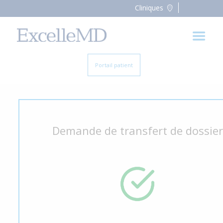
Cliniques
Portail patient
Demande de transfert de dossier