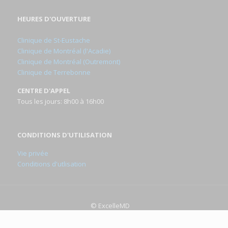
HEURES D'OUVERTURE
Clinique de St-Eustache
Clinique de Montréal (l'Acadie)
Clinique de Montréal (Outremont)
Clinique de Terrebonne
CENTRE D'APPEL
Tous les jours: 8h00 à 16h00
CONDITIONS D'UTILISATION
Vie privée
Conditions d'utlisation
© ExcelleMD